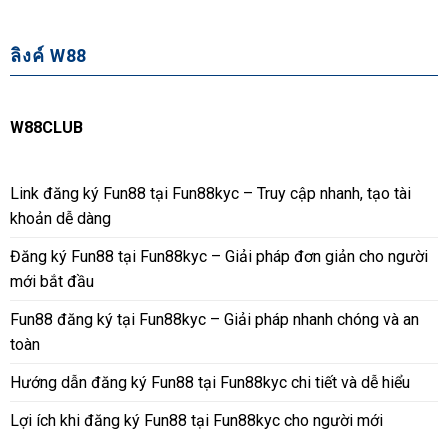
ลิงค์ W88
W88CLUB
Link đăng ký Fun88 tại Fun88kyc – Truy cập nhanh, tạo tài
khoản dễ dàng
Đăng ký Fun88 tại Fun88kyc – Giải pháp đơn giản cho người
mới bắt đầu
Fun88 đăng ký tại Fun88kyc – Giải pháp nhanh chóng và an
toàn
Hướng dẫn đăng ký Fun88 tại Fun88kyc chi tiết và dễ hiểu
Lợi ích khi đăng ký Fun88 tại Fun88kyc cho người mới