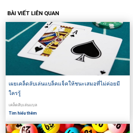
BÀI VIẾT LIÊN QUAN
เผยเคล็ดลับเล่นแบล็คแจ็คให้ชนะเสมอที่ไม่ค่อยมี
ใครรู้
เคล็ดลับเล่นแบล
Tìm hiểu thêm