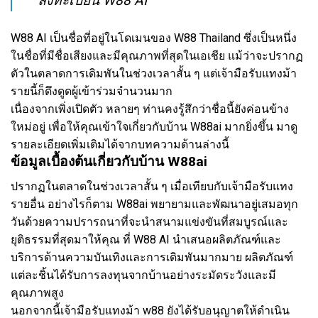
ลงทะเบียน W88 AI
W88 AI เป็นชื่อที่อยู่ในโดเมนของ W88 Thailand ซึ่งเป็นหนึ่ง
ในชื่อที่มีชื่อเสียงและมีคุณภาพที่สุดในเอเชีย แม้ว่าจะปรากฏ
ตัวในตลาดการเดิมพันในช่วงเวลาสั้น ๆ แต่เจ้ามือรับแทงม้า
รายนี้ก็ดึงดูดผู้เข้าร่วมจำนวนมาก
เนื่องจากเพิ่งเปิดตัว หลายๆ ท่านคงรู้สึกว่าชื่อนี้ยังค่อนข้าง
ใหม่อยู่ เพื่อให้คุณเข้าใจเกี่ยวกับบ้าน W88ai มากยิ่งขึ้น มาดู
รายละเอียดเพิ่มเติมได้จากบทความด้านล่างนี้
ข้อมูลเบื้องต้นเกี่ยวกับบ้าน W88ai
ปรากฏในตลาดในช่วงเวลาสั้น ๆ เมื่อเทียบกับเจ้ามือรับแทง
รายอื่น อย่างไรก็ตาม W88ai พยายามและพัฒนาอยู่เสมอทุก
วันด้วยความปรารถนาที่จะนำสนามแข่งขันที่สมบูรณ์และ
ยุติธรรมที่สุดมาให้คุณ ที่ W88 AI นำเสนอผลิตภัณฑ์และ
บริการด้านความบันเทิงและการเดิมพันมากมาย ผลิตภัณฑ์
แต่ละชิ้นได้รับการลงทุนจากบ้านอย่างระมัดระวังและมี
คุณภาพสูง
นอกจากนี้เจ้ามือรับแทงม้า w88 ยังได้รับอนุญาตให้ดำเนิน