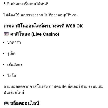
ยืนยันและเริ่มเล่นได้ทันที
ไม่ต้องใช้เอกสารยุ่งยาก ไม่ต้องรออนุมัตินาน
เกมคาสิโนออนไลน์ครบวงจรที่ W88 OK
คาสิโนสด (Live Casino)
บาคาร่า
รูเล็ต
เสือมังกร
ไฮโล
ถ่ายทอดสดจากคาสิโนจริง ภาพคมชัด ดีลเลอร์สวย ระบบเดิม
พันเรียลไทม์
สล็อตออนไลน์