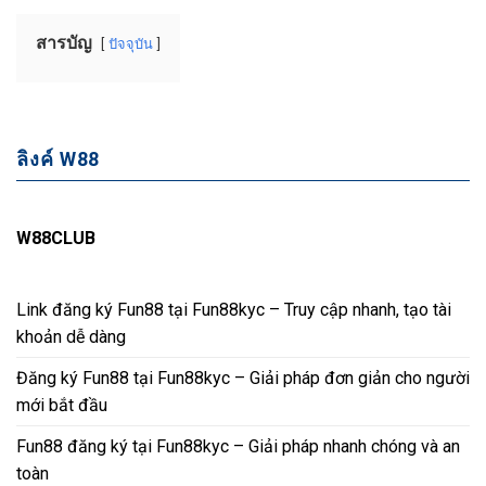
สารบัญ
ปัจจุบัน
ลิงค์ W88
W88CLUB
Link đăng ký Fun88 tại Fun88kyc – Truy cập nhanh, tạo tài
khoản dễ dàng
Đăng ký Fun88 tại Fun88kyc – Giải pháp đơn giản cho người
mới bắt đầu
Fun88 đăng ký tại Fun88kyc – Giải pháp nhanh chóng và an
toàn