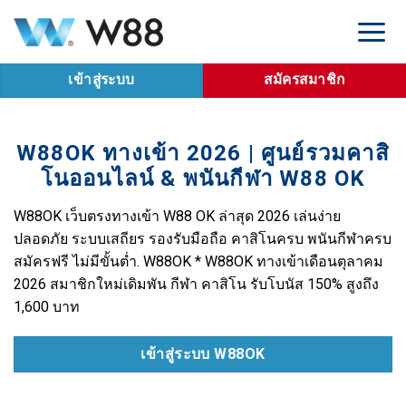
Skip
เข้าสู่ระบบ
สมัครสมาชิก
to
content
เข้าสู่ระบบ
สมัครสมาชิก
W88OK ทางเข้า 2026 | ศูนย์รวมคาสิ
โนออนไลน์ & พนันกีฬา W88 OK
W88OK เว็บตรงทางเข้า W88 OK ล่าสุด 2026 เล่นง่าย
ปลอดภัย ระบบเสถียร รองรับมือถือ คาสิโนครบ พนันกีฬาครบ
สมัครฟรี ไม่มีขั้นต่ำ. W88OK * W88OK ทางเข้าเดือนตุลาคม
2026 สมาชิกใหม่เดิมพัน กีฬา คาสิโน รับโบนัส 150% สูงถึง
1,600 บาท
เข้าสู่ระบบ W88OK