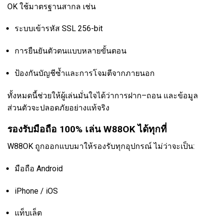
OK ใช้มาตรฐานสากล เช่น
ระบบเข้ารหัส SSL 256-bit
การยืนยันตัวตนแบบหลายขั้นตอน
ป้องกันบัญชีซ้ำและการโจมตีจากภายนอก
ทั้งหมดนี้ช่วยให้ผู้เล่นมั่นใจได้ว่าการฝาก–ถอน และข้อมูล
ส่วนตัวจะปลอดภัยอย่างแท้จริง
รองรับมือถือ 100% เล่น W88OK ได้ทุกที่
W88OK
ถูกออกแบบมาให้รองรับทุกอุปกรณ์ ไม่ว่าจะเป็น:
มือถือ Android
iPhone / iOS
แท็บเล็ต