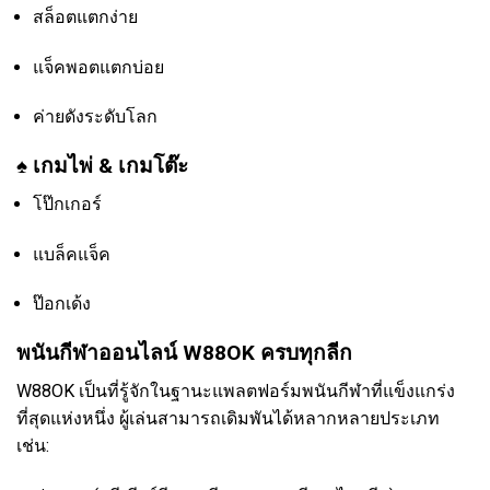
สล็อตแตกง่าย
แจ็คพอตแตกบ่อย
ค่ายดังระดับโลก
♠️ เกมไพ่ & เกมโต๊ะ
โป๊กเกอร์
แบล็คแจ็ค
ป๊อกเด้ง
พนันกีฬาออนไลน์ W88OK ครบทุกลีก
W88OK เป็นที่รู้จักในฐานะแพลตฟอร์มพนันกีฬาที่แข็งแกร่ง
ที่สุดแห่งหนึ่ง ผู้เล่นสามารถเดิมพันได้หลากหลายประเภท
เช่น: