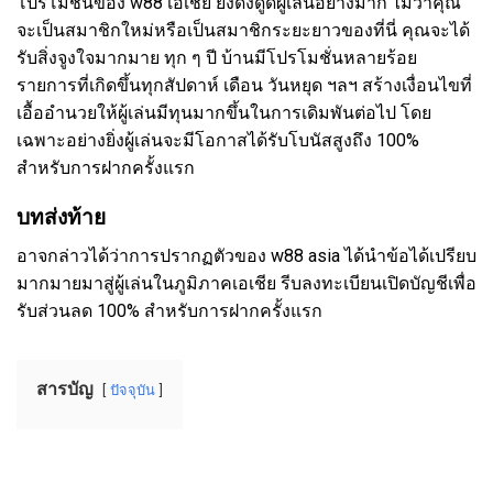
โปรโมชั่นของ
w88 เอเชีย
ยังดึงดูดผู้เล่นอย่างมาก ไม่ว่าคุณ
จะเป็นสมาชิกใหม่หรือเป็นสมาชิกระยะยาวของที่นี่ คุณจะได้
รับสิ่งจูงใจมากมาย ทุก ๆ ปี บ้านมีโปรโมชั่นหลายร้อย
รายการที่เกิดขึ้นทุกสัปดาห์ เดือน วันหยุด ฯลฯ สร้างเงื่อนไขที่
เอื้ออำนวยให้ผู้เล่นมีทุนมากขึ้นในการเดิมพันต่อไป โดย
เฉพาะอย่างยิ่งผู้เล่นจะมีโอกาสได้รับโบนัสสูงถึง 100%
สำหรับการฝากครั้งแรก
บทส่งท้าย
อาจกล่าวได้ว่าการปรากฏตัวของ
w88 asia
ได้นำข้อได้เปรียบ
มากมายมาสู่ผู้เล่นในภูมิภาคเอเชีย รีบลงทะเบียนเปิดบัญชีเพื่อ
รับส่วนลด 100% สำหรับการฝากครั้งแรก
สารบัญ
ปัจจุบัน