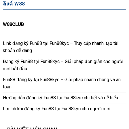
ลิงค์ W88
W88CLUB
Link đăng ký Fun88 tại Fun88kyc – Truy cập nhanh, tạo tài
khoản dễ dàng
Đăng ký Fun88 tại Fun88kyc – Giải pháp đơn giản cho người
mới bắt đầu
Fun88 đăng ký tại Fun88kyc – Giải pháp nhanh chóng và an
toàn
Hướng dẫn đăng ký Fun88 tại Fun88kyc chi tiết và dễ hiểu
Lợi ích khi đăng ký Fun88 tại Fun88kyc cho người mới