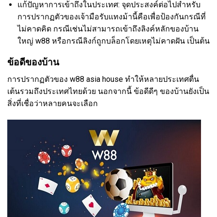
แก้ปัญหาการเข้าถึงในประเทศ: จุดประสงค์ต่อไปสำหรับ
การปรากฏตัวของเจ้ามือรับแทงม้านี้คือเพื่อป้องกันกรณีที่
ไม่คาดคิด กรณีเช่นไม่สามารถเข้าถึงลิงค์หลักของบ้าน
ใหญ่ w88 หรือกรณีลิงก์ถูกบล็อกโดยเหตุไม่คาดฝัน เป็นต้น
ข้อดีของบ้าน
การปรากฏตัวของ w88 asia house ทำให้หลายประเทศตื่น
เต้นรวมถึงประเทศไทยด้วย นอกจากนี้ ข้อดีดีๆ ของบ้านยังเป็น
สิ่งที่เชื่อว่าหลายคนจะเลือก