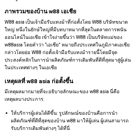
ภาพรวมของบ้าน w88 เอเชีย
W88 asia เป็นเจ้ามือรับแทงม้าที่ก่อตั้งโดย W88 บริษัทขนาด
ใหญ่ หนึ่งในยักษ์ใหญ่ที่มีบทบาทมากที่สุดในตลาดการพนัน
ออนไลน์ในเอเชีย เข้าใจง่ายขึ้นว่า W88 เป็นบริษัทแม่ของ
w88asia โดยคำว่า “เอเชีย” หมายถึงประเทศในภูมิภาคเอเชีย
กล่าวโดยย่อ W88 ก่อตั้งเจ้ามือรับแทงม้ารายนี้โดยมีจุด
ประสงค์หลักในการนำผลิตภัณฑ์การเดิมพันที่ดีที่สุดมาสู่ผู้เล่น
ในประเทศต่างๆ ในเอเชีย
เหตุผลที่ w88 asia ก่อตั้งขึ้น
มีเหตุผลมากมายที่จะอธิบายลักษณะของ w88 asia นี่คือ
เหตุผลบางประการ:
ให้บริการผู้เล่นได้ดีขึ้น: รูปลักษณ์ของบ้านคือการนำ
ผลิตภัณฑ์ที่ดีที่สุดของบ้าน w88 มาให้ผู้เล่น ผู้เล่นสามารถ
รับบริการเดิมพันต่างๆ ได้ที่นี่