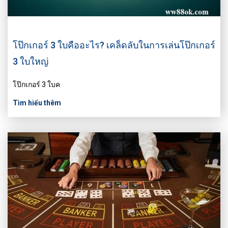
โป๊กเกอร์ 3 ใบคืออะไร? เคล็ดลับในการเล่นโป๊กเกอร์
3 ใบใหญ่
โป๊กเกอร์ 3 ใบค
Tìm hiểu thêm