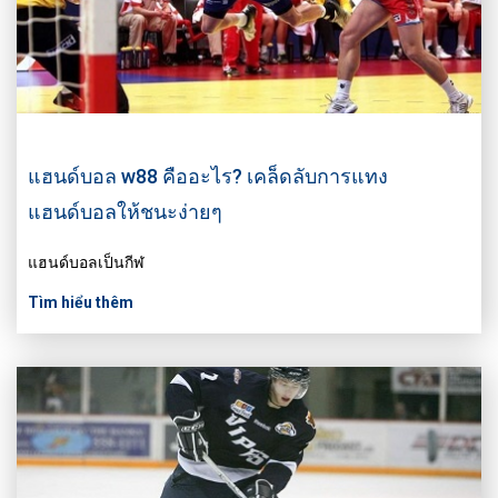
แฮนด์บอล w88 คืออะไร? เคล็ดลับการแทง
แฮนด์บอลให้ชนะง่ายๆ
แฮนด์บอลเป็นกีฬ
Tìm hiểu thêm