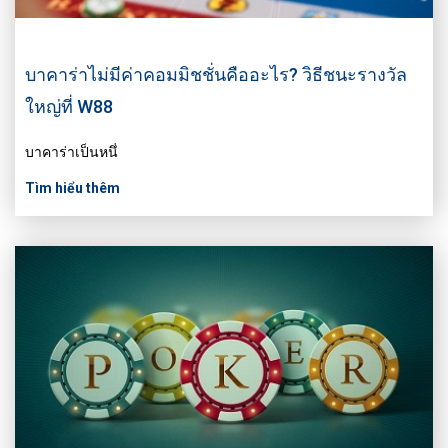
บาคาร่าไม่มีค่าคอมมิชชั่นคืออะไร? วิธีชนะรางวัล
ใหญ่ที่ W88
บาคาร่าเป็นหนึ่
Tìm hiểu thêm