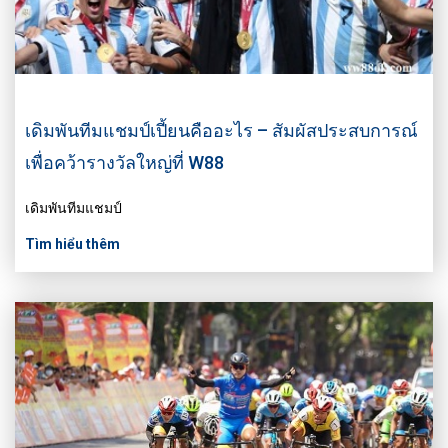
เดิมพันทีมแชมป์เปี้ยนคืออะไร – สัมผัสประสบการณ์
เพื่อคว้ารางวัลใหญ่ที่ W88
เดิมพันทีมแชมป์
Tìm hiểu thêm