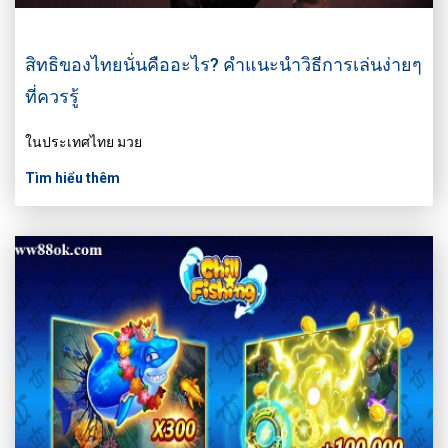
สิทธิของไทยนั่นคืออะไร? คำแนะนำวิธีการเล่นง่ายๆ
ที่ควรรู้
ในประเทศไทย มวย
Tìm hiểu thêm