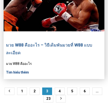
มวย W88 คืออะไร – วิธีเดิมพันมวยที่ W88 แบบ
ละเอียด
มวย W88 คืออะไร
Tìm hiểu thêm
1
2
3
4
5
6
…
23