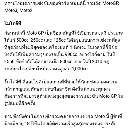
ทราบโหมดการแข่งขันของทัวร์นาเมนต์นี้ รวมถึง:
MotoGP
,
Moto3, Moto2
โมโตจีพี
ก่อนหน้านี้ Moto GP เป็นชื่อสามัญที่ใช้เรียกรถแข่ง 3 ประเภท
ได้แก่ 500cc, 250cc และ 125cc นี่คือรูปแบบการแข่งรถที่สูง
ที่สุดก่อนที่จะมียุคของเครื่องยนต์ 4 จังหวะ ในเวลานี้ก็มีข้อ
บังคับให้เพิ่มความจุของรถเป็น 990cc. อย่างไรก็ตาม ในปี
2550 ขีดจำกัดได้ลดลงเหลือ 800cc. ภายในปี 2010 กฎ
ระเบียบได้เปลี่ยนให้มีความจุสูงสุด 1,000cc.
โมโตจีพี คืออะไร? เป็นสถานที่ที่ช่วยให้นักแข่งแสดงความ
กล้าหาญและทักษะระดับมืออาชีพ ดังนั้นนักแข่งทุกคน
ต้องการที่จะบรรลุตำแหน่งสูงสุดของการแข่งขัน Moto GP ใน
รูปแบบนี้อีกครั้ง
ตามข้อบังคับ ในการเข้าร่วมคลาสการแข่งรถ Moto นี้ ผู้ขับขี่
ต้องมีอายุ 18 ปีขึ้นไป สถิติความเร็วสูงสุดของรถแข่งระดับ