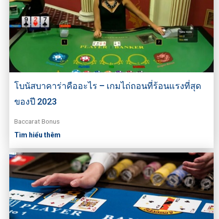
โบนัสบาคาร่าคืออะไร – เกมไถ่ถอนที่ร้อนแรงที่สุด
ของปี 2023
Baccarat Bonus
Tìm hiểu thêm