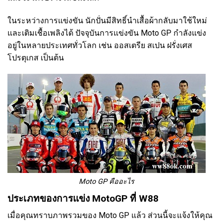
ในระหว่างการแข่งขัน นักปั่นมีสิทธิ์นำเสื้อผ้ากลับมาใช้ใหม่
และเติมเชื้อเพลิงได้ ปัจจุบันการแข่งขัน
Moto GP
กำลังแข่ง
อยู่ในหลายประเทศทั่วโลก เช่น ออสเตรีย สเปน ฝรั่งเศส
โปรตุเกส เป็นต้น
Moto GP คืออะไร
ประเภทของการแข่ง MotoGP ที่ W88
เมื่อคุณทราบภาพรวมของ Moto GP แล้ว ส่วนนี้จะแจ้งให้คุณ