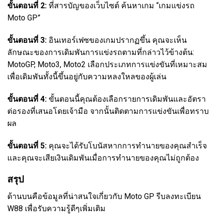
ขั้นตอนที่ 2:
ที่สารบัญของเว็บไซต์ ค้นหาเกม “เกมแข่งรถ
Moto GP”
ขั้นตอนที่ 3:
อินเทอร์เฟซของเกมปรากฏขึ้น คุณจะเห็น
ลักษณะของการเดิมพันการแข่งรถตามที่กล่าวไว้ข้างต้น:
MotoGP, Moto3, Moto2 เลือกประเภทการแข่งขันที่เหมาะสม
เพื่อเดิมพันทั้งนี้ขึ้นอยู่กับความหลงใหลของผู้เล่น
ขั้นตอนที่ 4:
ขั้นตอนนี้คุณต้องเลือกรายการเดิมพันและอัตรา
ต่อรองที่เสนอโดยเจ้ามือ จากนั้นติดตามการแข่งขันเพื่อทราบ
ผล
ขั้นตอนที่ 5:
คุณจะได้รับโบนัสหากการทำนายของคุณสำเร็จ
และคุณจะเสียเงินเดิมพันเมื่อการทำนายของคุณไม่ถูกต้อง
สรุป
ด้านบนคือข้อมูลที่น่าสนใจเกี่ยวกับ Moto GP รีบลงทะเบียน
W88 เพื่อรับความรู้ดีๆเพิ่มเติม