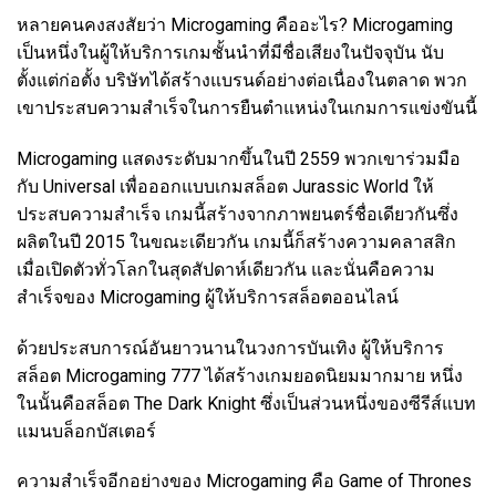
หลายคนคงสงสัยว่า Microgaming คืออะไร? Microgaming
เป็นหนึ่งในผู้ให้บริการเกมชั้นนำที่มีชื่อเสียงในปัจจุบัน นับ
ตั้งแต่ก่อตั้ง บริษัทได้สร้างแบรนด์อย่างต่อเนื่องในตลาด พวก
เขาประสบความสำเร็จในการยืนตำแหน่งในเกมการแข่งขันนี้
Microgaming แสดงระดับมากขึ้นในปี 2559 พวกเขาร่วมมือ
กับ Universal เพื่อออกแบบเกมสล็อต Jurassic World ให้
ประสบความสำเร็จ เกมนี้สร้างจากภาพยนตร์ชื่อเดียวกันซึ่ง
ผลิตในปี 2015 ในขณะเดียวกัน เกมนี้ก็สร้างความคลาสสิก
เมื่อเปิดตัวทั่วโลกในสุดสัปดาห์เดียวกัน และนั่นคือความ
สำเร็จของ Microgaming ผู้ให้บริการสล็อตออนไลน์
ด้วยประสบการณ์อันยาวนานในวงการบันเทิง ผู้ให้บริการ
สล็อต Microgaming 777 ได้สร้างเกมยอดนิยมมากมาย หนึ่ง
ในนั้นคือสล็อต The Dark Knight ซึ่งเป็นส่วนหนึ่งของซีรีส์แบท
แมนบล็อกบัสเตอร์
ความสำเร็จอีกอย่างของ Microgaming คือ Game of Thrones