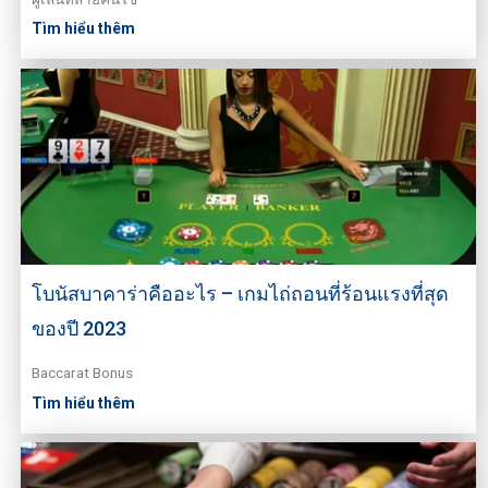
Tìm hiểu thêm
โบนัสบาคาร่าคืออะไร – เกมไถ่ถอนที่ร้อนแรงที่สุด
ของปี 2023
Baccarat Bonus
Tìm hiểu thêm