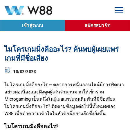
Skip
เข้าสู่ระบบ
สมัครสมาชิก
to
content
เข้าสู่ระบบ
สมัครสมาชิก
ไมโครเกมมิ่งคืออะไร? ค้นพบผู้เผยแพร่
เกมที่มีชื่อเสียง
10/02/2023
ไมโครเกมมิ่งคืออะไร
– ตลาดการพนันออนไลน์มีการพัฒนา
อย่างต่อเนื่องและดึงดูดผู้เล่นจำนวนมากให้เข้าร่วม
Microgaming เป็นหนึ่งในผู้เผยแพร่เกมเดิมพันที่มีชื่อเสียง
ไมโครเกมมิ่งคืออะไร? ติดตามข้อมูลต่อไปนี้ทั้งหมดของ
W88
เพื่อทำความเข้าใจในหัวข้อนี้อย่างลึกซึ้งยิ่งขึ้น
ไมโครเกมมิ่งคืออะไร?