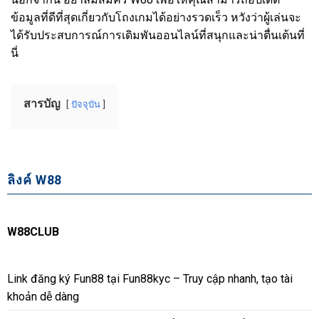
ข้อมูลที่ดีที่สุดเกี่ยวกับโถงเกมได้อย่างรวดเร็ว หวังว่าผู้เล่นจะ
ได้รับประสบการณ์การเดิมพันออนไลน์ที่สนุกและน่าตื่นเต้นที่
นี่
สารบัญ
ปัจจุบัน
ลิงค์ W88
W88CLUB
Link đăng ký Fun88 tại Fun88kyc – Truy cập nhanh, tạo tài
khoản dễ dàng