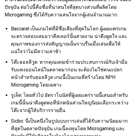
ปัจจุบัน ต่อไปนี้คือชื่อที่น่าสนใจที่สุดบางส่วนที่ผลิตโดย
Microgaming ซึ่งได้รับความสนใจจากผู้เล่นจำนวนมาก:
Baccarat เป็นเกมไพ่ที่มีชื่อเสียงที่สุดในโลก ผู้เผยแพร่เกม
จะตรวจสอบเสมอว่าดีลเลอร์นั้นสวยงาม น่าดึงดูดใจ และ
คุณภาพของการส่งสัญญาณนั้นราบรื่นเมื่อเล่นเพื่อให้
แน่ใจว่าไม่มีความล่าช้า
โต๊ะฮอลลีวูด: หากคุณเคยเข้าร่วมประสบการณ์กับเจ้ามือ
รับแทงออนไลน์ในตลาดมาก่อน จะต้องไม่ใช่คนแปลก
หน้าสำหรับฮอลลีวูด เกมนี้เป็นเกมที่สร้างโดย NPH
Microgaming โดยเฉพาะ
รูเล็ต: โดยทั่วไป อัตราโบนัสที่ผู้เผยแพร่รายนี้เสนอสำหรับ
เกมนี้นั้นน่าดึงดูดพอที่นักพนันส่วนใหญ่นิยมเลือกระหว่าง
โต๊ะจากผู้ให้บริการรายอื่น
Sicbo: นี่เป็นหนึ่งในรูปแบบการเล่นที่ได้รับความนิยมมาก
ที่สุดในตลาดปัจจุบัน เกมนี้ลงทุนโดย Microgaming และ