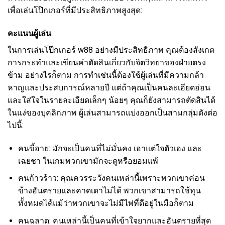
เพื่อเล่นโป๊กเกอร์ที่มีประสิทธิภาพสูงสุด:
คะแนนผู้เล่น
ในการเล่นโป๊กเกอร์ w88 อย่างมีประสิทธิภาพ คุณต้องสังเกต
การกระทำและเขียนคำตัดสินเกี่ยวกับจิตวิทยาของฝ่ายตรง
ข้าม อย่างไรก็ตาม การทำเช่นนี้ต้องใช้ผู้เล่นที่มีความกล้า
หาญและประสบการณ์หลายปี แต่ถ้าคุณเป็นคนละเอียดอ่อน
และใส่ใจในรายละเอียดเล็กๆ น้อยๆ คุณก็ยังสามารถตัดสินได้
ในแง่ของบุคลิกภาพ ผู้เล่นสามารถแบ่งออกเป็นสามกลุ่มดังต่อ
ไปนี้:
คนขี้อาย: มักจะเป็นคนที่ไม่มั่นคง เอาแต่ใจตัวเอง และ
เฉยชา ในเกมพวกเขามักจะดูหรือยอมแพ้
คนก้าวร้าว: คุณควรระวังคนเหล่านี้เพราะพวกเขาค่อน
ข้างอันตรายและคาดเดาไม่ได้ พวกเขาสามารถใช้ทุน
ทั้งหมดได้แม้ว่าพวกเขาจะไม่มีไพ่ที่ดีอยู่ในมือก็ตาม
คนฉลาด: คนเหล่านี้เป็นคนที่เข้าใจยากและอันตรายที่สุด