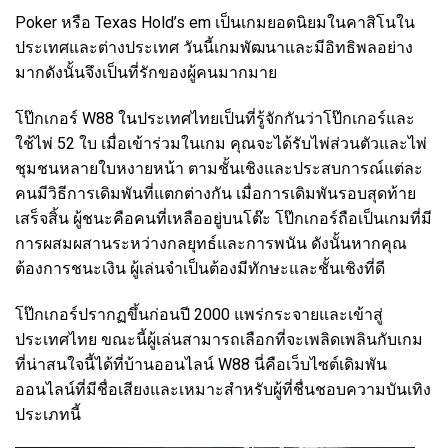
Poker หรือ Texas Hold’s em เป็นเกมยอดนิยมในคาสิโนใน
ประเทศและต่างประเทศ วันนี้เกมพัฒนาและมีอิทธิพลอย่าง
มากดังนั้นจึงเป็นที่รักของผู้คนมากมาย
โป๊กเกอร์ W88 ในประเทศไทยเป็นที่รู้จักกันว่าโป๊กเกอร์และ
ใช้ไพ่ 52 ใบ เมื่อเข้าร่วมในเกม คุณจะได้รับไพ่ส่วนตัวและไพ่
ชุมชนหลายใบหงายหน้า ตามชั้นเชิงและประสบการณ์แต่ละ
คนมีวิธีการเดิมพันที่แตกต่างกัน เมื่อการเดิมพันรอบสุดท้าย
เสร็จสิ้น ผู้ชนะคือคนที่เหลืออยู่บนโต๊ะ โป๊กเกอร์ถือเป็นเกมที่มี
การผสมผสานระหว่างกลยุทธ์และการพนัน ดังนั้นหากคุณ
ต้องการชนะเงิน ผู้เล่นจำเป็นต้องมีทักษะและชั้นเชิงที่ดี
โป๊กเกอร์ปรากฏขึ้นก่อนปี 2000 แพร่กระจายและเข้าสู่
ประเทศไทย ขณะนี้ผู้เล่นสามารถเลือกที่จะเพลิดเพลินกับเกม
ที่น่าสนใจนี้ได้ที่บ้านออนไลน์ W88 นี่คือเว็บไซต์เดิมพัน
ออนไลน์ที่มีชื่อเสียงและเหมาะสำหรับผู้ที่ชื่นชอบความบันเทิง
ประเภทนี้