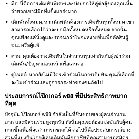
มือ: นี่คือการเดิมพันพิเศษและบ่งบอกให้คู่ต่อสู้ของคุณเห็น
ว่าพวกเขามีมือที่แข็งแกร่งมาก
เดิมพันทั้งหมด: หากนักพนันต้องการเดิมพันทุนทั้งหมด เขา
สามารถเลือกได้ว่าจะยกมือทั้งหมดหรือทั้งหมด จากนั้น
คุณเพียงแค่นั่งดูและรอจนกว่าไพ่จะหงายขึ้นเพื่อตัดสินผู้
ชนะหรือผู้แพ้
ตาม: คุณต้องวางเดิมพันในจำนวนทุนเท่ากันกับผู้เข้าร่วม
เดิมพัน/ปัญหาก่อนหน้าเพื่อเล่นต่อ
ดูโพสต์: หากยังไม่มีใครเข้าร่วมในการเดิมพัน คุณก็เลือกที่
จะไม่เข้าร่วมและดูการกระทำของคนถัดไป
ประสบการณ์โป๊กเกอร์ w88 ที่มีประสิทธิภาพมาก
ที่สุด
ปัจจุบัน โป๊กเกอร์ w88 กำลังเป็นที่ชื่นชอบของผู้คนจำนวน
มาก และมีส่วนร่วมสูงทุกวัน ดังนั้นคุณจะต้องแข่งขันกับผู้คน
มากขึ้นเพื่อที่จะสามารถชนะได้ ต่อไปนี้คือประสบการณ์บาง
ส่วนที่แบ่งปันโดยผู้เล่นเดิมพันมืออาชีพที่คุณสามารถสมัคร