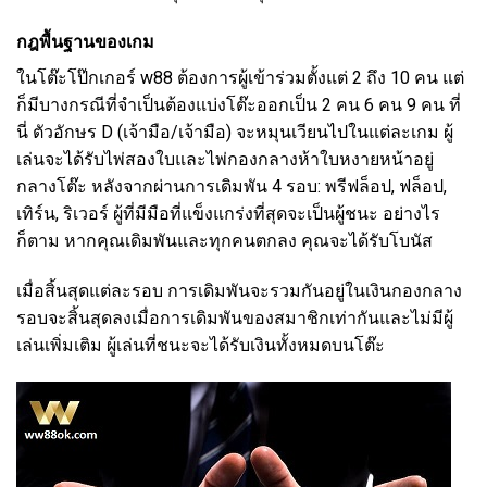
กฎพื้นฐานของเกม
ในโต๊ะโป๊กเกอร์ w88 ต้องการผู้เข้าร่วมตั้งแต่ 2 ถึง 10 คน แต่
ก็มีบางกรณีที่จำเป็นต้องแบ่งโต๊ะออกเป็น 2 คน 6 คน 9 คน ที่
นี่ ตัวอักษร D (เจ้ามือ/เจ้ามือ) จะหมุนเวียนไปในแต่ละเกม ผู้
เล่นจะได้รับไพ่สองใบและไพ่กองกลางห้าใบหงายหน้าอยู่
กลางโต๊ะ หลังจากผ่านการเดิมพัน 4 รอบ: พรีฟล็อป, ฟล็อป,
เทิร์น, ริเวอร์ ผู้ที่มีมือที่แข็งแกร่งที่สุดจะเป็นผู้ชนะ อย่างไร
ก็ตาม หากคุณเดิมพันและทุกคนตกลง คุณจะได้รับโบนัส
เมื่อสิ้นสุดแต่ละรอบ การเดิมพันจะรวมกันอยู่ในเงินกองกลาง
รอบจะสิ้นสุดลงเมื่อการเดิมพันของสมาชิกเท่ากันและไม่มีผู้
เล่นเพิ่มเติม ผู้เล่นที่ชนะจะได้รับเงินทั้งหมดบนโต๊ะ