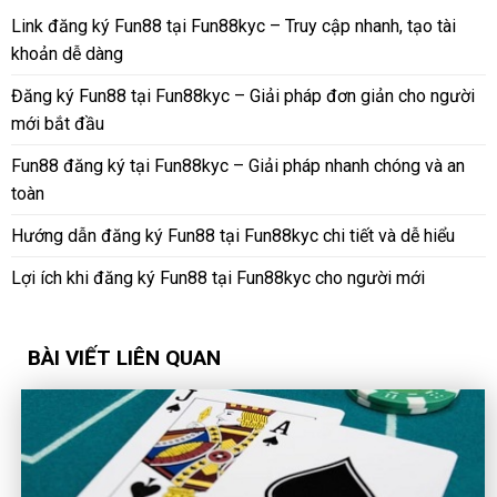
Link đăng ký Fun88 tại Fun88kyc – Truy cập nhanh, tạo tài
khoản dễ dàng
Đăng ký Fun88 tại Fun88kyc – Giải pháp đơn giản cho người
mới bắt đầu
Fun88 đăng ký tại Fun88kyc – Giải pháp nhanh chóng và an
toàn
Hướng dẫn đăng ký Fun88 tại Fun88kyc chi tiết và dễ hiểu
Lợi ích khi đăng ký Fun88 tại Fun88kyc cho người mới
BÀI VIẾT LIÊN QUAN