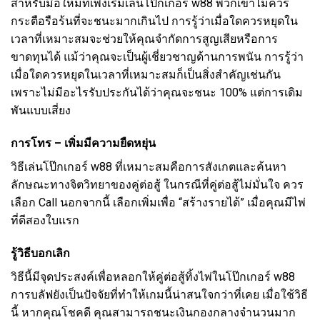
สำหรับมือใหม่ที่เพิ่งเริ่มเล่นโป๊กเกอร์ w88 พวกเขาไม่ควร
กระตือรือร้นที่จะชนะมากเกินไป การรู้ว่าเมื่อใดควรหยุดใน
เวลาที่เหมาะสมจะช่วยให้คุณจำกัดการสูญเสียหรือการ
ขาดทุนได้ แม้ว่าคุณจะเป็นผู้เชี่ยวชาญด้านการพนัน การรู้ว่า
เมื่อใดควรหยุดในเวลาที่เหมาะสมก็เป็นสิ่งสำคัญเช่นกัน
เพราะไม่มีอะไรรับประกันได้ว่าคุณจะชนะ 100% แต่การเดิม
พันแบบเสี่ยง
การโทร – เพิ่มมีความยืดหยุ่น
วิธีเล่นโป๊กเกอร์ w88 ที่เหมาะสมคือการสังเกตและค้นหา
ลักษณะทางจิตวิทยาของคู่ต่อสู้ ในกรณีที่คู่ต่อสู้ไม่มั่นใจ ควร
เลือก Call นอกจากนี้ เลือกเพิ่มเพื่อ “สร้างรายได้” เมื่อคุณมีไพ่
ที่ดีสองใบแรก
รู้วิธีบอกเลิก
วิธีนี้มีจุดประสงค์เพื่อหลอกให้คู่ต่อสู้ทิ้งไพ่ในโป๊กเกอร์ w88
การบลัฟยังเป็นปัจจัยที่ทำให้เกมนี้น่าสนใจกว่าที่เคย เมื่อใช้วิธี
นี้ หากคุณโชคดี คุณสามารถชนะเงินกองกลางจำนวนมาก