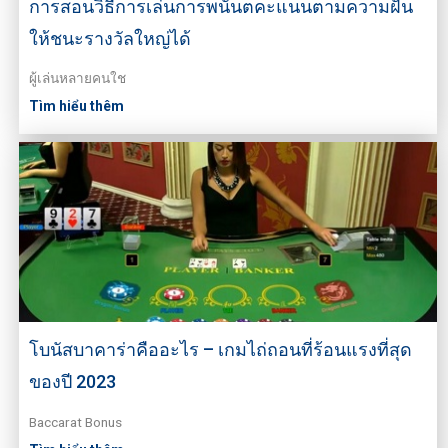
การสอนวิธีการเล่นการพนันตคะแนนตามความฝัน
ให้ชนะรางวัลใหญ่ได้
ผู้เล่นหลายคนใช
Tìm hiểu thêm
โบนัสบาคาร่าคืออะไร – เกมไถ่ถอนที่ร้อนแรงที่สุด
ของปี 2023
Baccarat Bonus