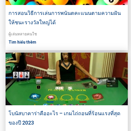
การสอนวิธีการเล่นการพนันตคะแนนตามความฝัน
ให้ชนะรางวัลใหญ่ได้
ผู้เล่นหลายคนใช
Tìm hiểu thêm
โบนัสบาคาร่าคืออะไร – เกมไถ่ถอนที่ร้อนแรงที่สุด
ของปี 2023