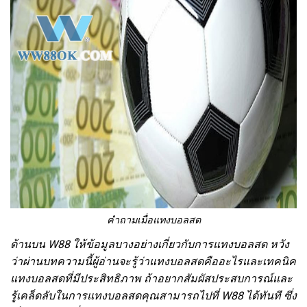
คำถามเมื่อแทงบอลสด
ด้านบน
W88
ให้ข้อมูลบางอย่างเกี่ยวกับการแทงบอลสด หวัง
ว่าผ่านบทความนี้ผู้อ่านจะรู้ว่าแทงบอลสดคืออะไรและเทคนิค
แทงบอลสดที่มีประสิทธิภาพ ถ้าอยากสัมผัสประสบการณ์และ
รู้เคล็ดลับในการแทงบอลสดคุณสามารถไปที่ W88 ได้ทันที ซึ่ง