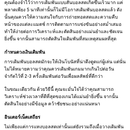
คุณต้องจำไว้ว่าการเดิมพันแบบสั่นบอลสดเกิดขึ้นเร็วมาก แค่
พลาดเพียง 5 นาทีเท่านั้นก็ไม่มีโอกาสเดิมพันบอลสดแล้ว ดัง
นั้นคุณควรให้ความสนใจกับการถ่ายทอดสดและความคืบ
หน้าของแต่ละแมตช์ การติดตามการแข่งขันอย่างสม่ำเสมอ
ทำให้ง่ายต่อการวิเคราะห์และตัดสินอย่างแม่นยำและชัดเจน
ยิ่งขึ้น จากนั้นสามารถตัดสินใจเดิมพันที่สมเหตุสมผลที่สุด
กำหนดวงเงินเดิมพัน
การเดิมพันบอลสดมักจะให้เงินโบนัสที่น่าดึงดูดแก่ผู้เล่น แต่นั่น
ไม่ได้หมายความว่าคุณควรเดิมพันเกมมากเกินไปต่อวัน
จำกัดไว้ที่ 2-3 ครั้งเดิมพันต่อวันเพื่อผลลัพธ์ที่ดีกว่า
ในขณะเดียวกัน ด้วยวิธีนี้ คุณจะมั่นใจได้ว่าคุณสามารถ
วิเคราะห์ช่วงเวลาที่ดีที่สุดของเกมได้แม่นยำยิ่งขึ้น จากนั้น
ตัดสินใจอย่างมีข้อมูล คว้าชัยชนะอย่างแน่นหนา
อินเตอร์เน็ตเสถียร
ไม่เพียงแค่การแทงบอลสดเท่านั้นแต่ยังรวมถึงเมื่อวางเดิมพัน