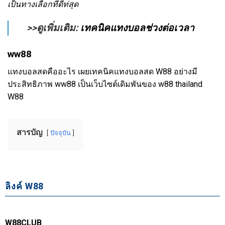
เป็นทางเลือกที่ดีท่สุด
>>ดูเพิ่มเติม:
เทคนิคแทงบอลช่วงต่อเวลา
ww88
แทงบอลสดคืออะไร เผยเทคนิคแทงบอลสด W88 อย่างมี
ประสิทธิภาพ
ww88
เป็นเว็บไซต์เดิมพันของ w88 thailand
W88
สารบัญ
ปัจจุบัน
ลิงค์ W88
W88CLUB