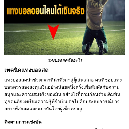
แทงบอลสดคืออะไร
เทคนิคแทงบอลสด
แทงบอลสดนำช่วงเวลาที่น่าทึ่งมาสู่ผู้เล่นเสมอ คนที่ชอบแทง
บอลควรลองลงทุนเงินอย่างน้อยหนึ่งครั้งเพื่อสัมผัสกับความ
สนุกและความสมจริงของมัน อย่างไรก็ตามก่อนร่วมเดิมพัน
ทุกคนต้องเตรียมความรู้ที่จำเป็น ต่อไปคือประสบการณ์บาง
อย่างที่สะสมและแบ่งปันโดยผู้เชี่ยวชาญ
ติดตามการแข่งขัน