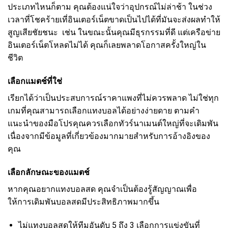
ประเภทไหนก็ตาม คุณต้องแน่ใจว่าอุปกรณ์ไม่ล่าช้า ในช่วง
เวลาที่โชคร้ายเที่อินเตอร์เน็ตขาดเป็นไปได้ที่มันจะส่งผลทำให้
สูญเสียชัยชนะ เช่น ในขณะนั้นคุณมีธุรกรรมที่ดี แต่เครือข่าย
อินเตอร์เน็ตโหลดไม่ได้ คุณก็เลยพลาดโอกาสครั้งใหญ่ใน
ชีวิต
เลือกแมตช์ที่ใช่
เรียกได้ว่าเป็นประสบการณ์ราคาแพงที่ไม่ควรพลาด ไม่ใช่ทุก
เกมที่คุณสามารถเลือกแทงบอลได้อย่างง่ายดาย ตามคำ
แนะนำของมือโปรคุณควรเลือกทัวร์นาเมนต์ใหญ่ที่จะเดิมพัน
เนื่องจากมีข้อมูลที่เกี่ยวข้องมากมายสำหรับการอ้างอิงของ
คุณ
เลือกลักษณะของแมตช์
หากคุณอยากแทงบอลสด คุณจำเป็นต้องรู้สัญญาณเพื่อ
ให้การเดิมพันบอลสดมีประสิทธิภาพมากขึ้น
ไม่แทงบอลสดให้ทีมอันดับ 5 ถึง 3 เลือกการแข่งขันที่