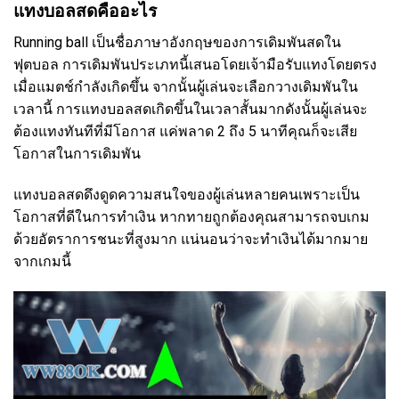
แทงบอลสดคืออะไร
Running ball เป็นชื่อภาษาอังกฤษของการเดิมพันสดใน
ฟุตบอล การเดิมพันประเภทนี้เสนอโดยเจ้ามือรับแทงโดยตรง
เมื่อแมตช์กำลังเกิดขึ้น จากนั้นผู้เล่นจะเลือกวางเดิมพันใน
เวลานี้ การแทงบอลสดเกิดขึ้นในเวลาสั้นมากดังนั้นผู้เล่นจะ
ต้องแทงทันทีที่มีโอกาส แค่พลาด 2 ถึง 5 นาทีคุณก็จะเสีย
โอกาสในการเดิมพัน
แทงบอลสดดึงดูดความสนใจของผู้เล่นหลายคนเพราะเป็น
โอกาสที่ดีในการทำเงิน หากทายถูกต้องคุณสามารถจบเกม
ด้วยอัตราการชนะที่สูงมาก แน่นอนว่าจะทำเงินได้มากมาย
จากเกมนี้