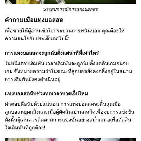
ประสบการณ์การแทงบอลสด
คำถามเมื่อแทงบอลสด
เพื่อช่วยให้ผู้อ่านเข้าใจกระบวนการพนันบอล คุณต้องให้
ความสนใจกับประเด็นต่อไปนี้:
การแทงบอลสดจะถูกนับตั้งแต่นาทีที่เท่าไหร่
ในหนึ่งรอบเดิมพัน เวลาเดิมพันจะถูกนับตั้งแต่ต้นเกมจนจบ
เกม ซึ่งหมายความว่าในขณะที่ลูกบอลยังคงกลิ้งอยู่ในสนาม
การเดิมพันยังคงดำเนินอยู่
แทงบอลสดนับช่วงทดเวลาบาดเจ็บไหม
คำตอบคือนับด้วยแน่นอน การแทงบอลสดจะสิ้นสุดเมื่อ
ลูกบอลหยุดกลิ้งและเมื่อผู้ตัดสินเป่านกหวีดเพื่อจบการแข่งขัน
ดังนั้นผู้เล่นควรติดตามการแข่งขันอย่างสม่ำเสมอเพื่อตัดสิน
ใจเดิมพันที่ถูกต้อง!