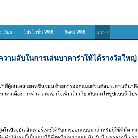
ะเบียน
โปรโมชั่น W88
ติดต่อ W88
ข่าว
? ความลับในการเล่นบาคาร่าให้ได้รางวัลใหญ่
่าที่ผู้เล่นหลายคนชื่นชอบ ด้วยการออกแบบส่วนต่อประสานที่น่าดึ
่น หากต้องการทำความเข้าใจเพิ่มเติมเกี่ยวกับเกมไพ่รูปแบบนี้ โป
ี่สุดในปัจจุบัน อินเทอร์เฟซได้รับการออกแบบมาสำหรับผู้ใช้ที่มีควา
ทำให้เกมนี้เป็นเกมที่ดีที่สุดที่คุณควรลองในวันนี้ นอกจากนี้ บาค