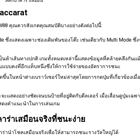
ลัคกี้บาคาร่าเสมือน
Baccarat
่ W88 คุณควรสังเกตคุณสมบัติบางอย่างดังต่อไปนี้:
 ซึ่งแสดงเฉพาะช่องเดิมพันของโต๊ะ เช่นเดียวกับ Multi Mode ซึ่ง
เป็นห้าเส้นทางปกติ เกมทั้งหมดเหล่านี้แสดงข้อมูลที่คล้ายคลึงกันแม
็บแบบคงที่อีกแท็บหนึ่งซึ่งให้การใช้จ่ายของอัตราการชนะ
ดขึ้นในหน้าต่างเบราว์เซอร์ใหม่ล่าสุดโดยการกดปุ่มที่เกี่ยวข้องเมื่
ะแสดงอย่างชัดเจนบนป้ายที่อยู่ติดกับดีลเลอร์ เมื่อเลื่อนดูปุ่มเฉ
จะแสดงคำแนะนำในการเล่นเกม
ร่าเสมือนจริงที่ชนะง่าย
าร่านำโชคเสมือนจริงเพื่อให้สามารถชนะรางวัลใหญ่ได้