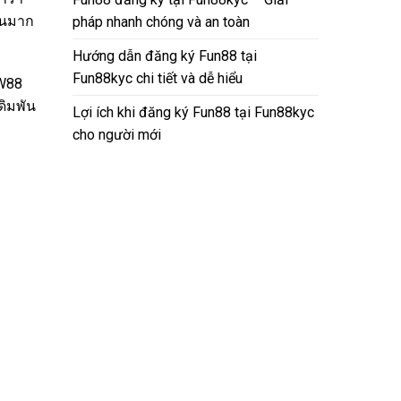
านมาก
pháp nhanh chóng và an toàn
Hướng dẫn đăng ký Fun88 tại
Fun88kyc chi tiết và dễ hiểu
 W88
ดิมพัน
Lợi ích khi đăng ký Fun88 tại Fun88kyc
cho người mới