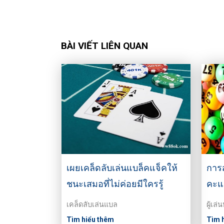
BÀI VIẾT LIÊN QUAN
เผยเคล็ดลับเล่นแบล็คแจ็คให้
การ
ชนะเสมอที่ไม่ค่อยมีใครรู้
คะแ
รางว
เคล็ดลับเล่นแบล
ผู้เล
Tìm hiểu thêm
Tìm 