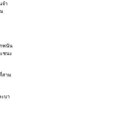
ันจำ
ุณ
ักพนัน
่จะชนะ
ที่สาม
กษะบา