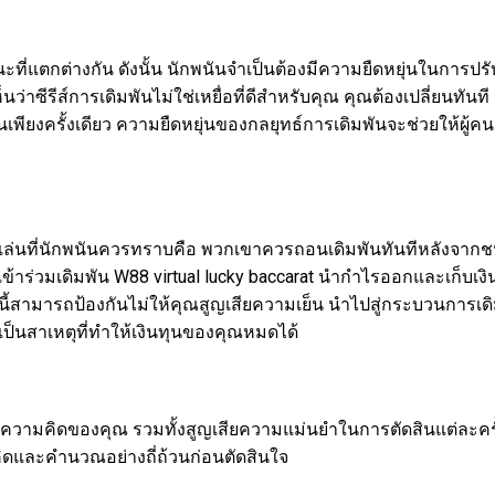
ะที่แตกต่างกัน ดังนั้น นักพนันจำเป็นต้องมีความยืดหยุ่นในการปรั
าซีรีส์การเดิมพันไม่ใช่เหยื่อที่ดีสำหรับคุณ คุณต้องเปลี่ยนทันที 
พียงครั้งเดียว ความยืดหยุ่นของกลยุทธ์การเดิมพันจะช่วยให้ผู้คน
เล่นที่นักพนันควรทราบคือ พวกเขาควรถอนเดิมพันทันทีหลังจาก
อเข้าร่วมเดิมพัน
W88 virtual lucky baccarat
นำกำไรออกและเก็บเงิ
่งนี้สามารถป้องกันไม่ให้คุณสูญเสียความเย็น นำไปสู่กระบวนการเด
เป็นสาเหตุที่ทำให้เงินทุนของคุณหมดได้
ความคิดของคุณ รวมทั้งสูญเสียความแม่นยำในการตัดสินแต่ละครั้
คิดและคำนวณอย่างถี่ถ้วนก่อนตัดสินใจ