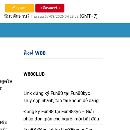
เข้าสู่ระบบ
สมัครสมาชิก
ลืมรหัสผ่าน?
(GMT+7)
Thứ sáu 07/08/2026 04:29:59
ลิงค์ W88
W88CLUB
งดูดใจ
รด
Link đăng ký Fun88 tại Fun88kyc –
Truy cập nhanh, tạo tài khoản dễ dàng
Đăng ký Fun88 tại Fun88kyc – Giải
pháp đơn giản cho người mới bắt đầu
มซับ
าร่า
Fun88 đăng ký tại Fun88kyc – Giải