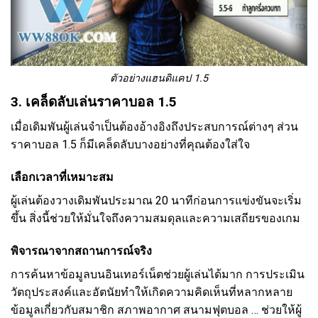
ตัวอย่างแฮนดิแคป 1.5
3. เคล็ดลับเล่นราคาบอล 1.5
เมื่อเดิมพันผู้เล่นจำเป็นต้องอ้างอิงถึงประสบการณ์ต่างๆ ส่วน
ราคาบอล 1.5 ก็มีเคล็ดลับบางอย่างที่คุณต้องใส่ใจ
เลือกเวลาที่เหมาะสม
ผู้เล่นต้องวางเดิมพันประมาณ 20 นาทีก่อนการแข่งขันจะเริ่ม
ขึ้น สิ่งนี้ช่วยให้มั่นใจถึงความสมดุลและความเสถียรของเกม
พิจารณาจากสถานการณ์จริง
การค้นหาข้อมูลบนอินเทอร์เน็ตช่วยผู้เล่นได้มาก การประเมิน
วัตถุประสงค์และอัตนัยทำให้เกิดความคิดเห็นที่หลากหลาย
ข้อมูลเกี่ยวกับสมาชิก สภาพอากาศ สนามฟุตบอล … ช่วยให้ผู้