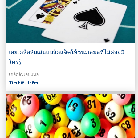
เผยเคล็ดลับเล่นแบล็คแจ็คให้ชนะเสมอที่ไม่ค่อยมี
ใครรู้
เคล็ดลับเล่นแบล
Tìm hiểu thêm