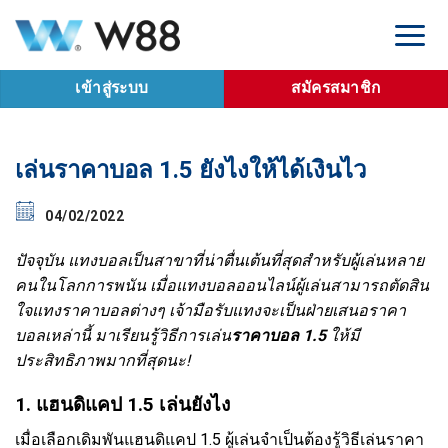
Skip
เข้าสู่ระบบ
สมัครสมาชิก
to
content
เข้าสู่ระบบ
สมัครสมาชิก
เล่นราคาบอล 1.5 ยังไงให้ได้เงินไว
04/02/2022
ปัจจุบัน แทงบอลเป็นสาขาที่น่าตื่นเต้นที่สุดสำหรับผู้เล่นหลาย
คนในโลกการพนัน เมื่อแทงบอลออนไลน์ผู้เล่นสามารถตัดสิน
ใจแทงราคาบอลต่างๆ เจ้ามือรับแทงจะเป็นฝ่ายเสนอราคา
บอลเหล่านี้ มาเรียนรู้วิธีการเล่น
ราคาบอล 1.5
ให้มี
ประสิทธิภาพมากที่สุดนะ!
1. แฮนดิแคป 1.5 เล่นยังไง
เมื่อเลือกเดิมพันแฮนดิแคป 1.5 ผู้เล่นจำเป็นต้องรู้วิธีเล่นราคา