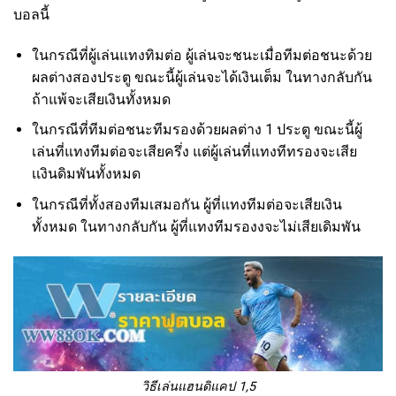
บอลนี้
ในกรณีที่ผู้เล่นแทงทิมต่อ ผู้เล่นจะชนะเมื่อทีมต่อชนะด้วย
ผลต่างสองประตู ขณะนี้ผู้เล่นจะได้เงินเต็ม ในทางกลับกัน
ถ้าแพ้จะเสียเงินทั้งหมด
ในกรณีที่ทีมต่อชนะทีมรองด้วยผลต่าง 1 ประตู ขณะนี้ผู้
เล่นที่แทงทีมต่อจะเสียครึ่ง แต่ผู้เล่นที่แทงทีทรองจะเสีย
เเงินดิมพันทั้งหมด
ในกรณีที่ทั้งสองทีมเสมอกัน ผู้ที่แทงทีมต่อจะเสียเงิน
ทั้งหมด ในทางกลับกัน ผู้ที่แทงทีมรองงจะไม่เสียเดิมพัน
วิธีเล่นแฮนดิแคป 1,5