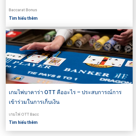
Baccarat Bonus
Tìm hiểu thêm
เกมไพ่บาคาร่า OTT คืออะไร – ประสบการณ์การ
เข้าร่วมในการเก็บเงิน
เกมไพ่ OTT Bacc
Tìm hiểu thêm