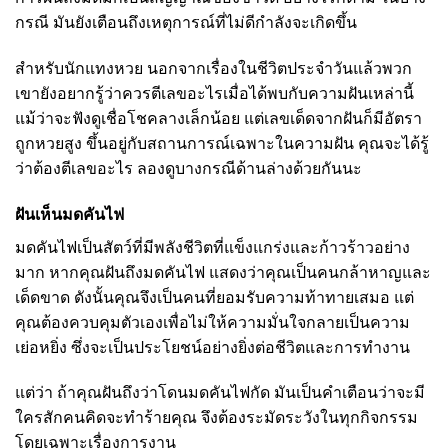
กรณี มันยังเตือนถึงเหตุการณ์ที่ไม่ดีกำลังจะเกิดขึ้น
สำหรับนักแทงหวย นอกจากเรื่องในชีวิตประจำวันแล้วพวก
เขายังอยากรู้ว่าควรตีเลขอะไรเมื่อได้พบกับความฝันเหล่านี้
แม้ว่าจะฟังดูเชื่อโชคลางเล็กน้อย แต่เลขเด็ดจากฝันก็มีอัตรา
ถูกหวยสูง ขึ้นอยู่กับสถานการณ์เฉพาะในความฝัน คุณจะได้รู้
ว่าต้องตีเลขอะไร ลองดูบางกรณีด้านล่างด้วยกันนะ
ฝันเห็นมดคันไฟ
มดคันไฟเป็นสัตว์ที่มีพลังชีวิตที่แข็งแกร่งและก้าวร้าวอย่าง
มาก หากคุณฝันถึงมดคันไฟ แสดงว่าคุณเป็นคนกล้าหาญและ
เด็ดขาด ดังนั้นคุณจึงเป็นคนที่ยอมรับความท้าทายเสมอ แต่
คุณต้องควบคุมตัวเองเพื่อไม่ให้ความมั่นใจกลายเป็นความ
เย่อหยิ่ง ซึ่งจะเป็นประโยชน์อย่างยิ่งต่อชีวิตและการทำงาน
แต่ว่า ถ้าคุณฝันถึงว่าโดนมดคันไฟกัด มันเป็นคำเตือนว่าจะมี
ใครสักคนคิดจะทำร้ายคุณ จึงต้องระมัดระวังในทุกกิจกรรม
โดยเฉพาะเรื่องการงาน