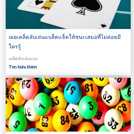
เผยเคล็ดลับเล่นแบล็คแจ็คให้ชนะเสมอที่ไม่ค่อยมี
ใครรู้
เคล็ดลับเล่นแบล
Tìm hiểu thêm