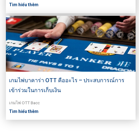
Tìm hiểu thêm
เกมไพ่บาคาร่า OTT คืออะไร – ประสบการณ์การ
เข้าร่วมในการเก็บเงิน
เกมไพ่ OTT Bacc
Tìm hiểu thêm