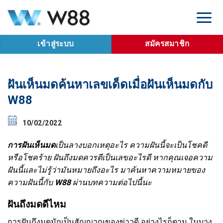
Skip
เข้าสู่ระบบ
สมัครสมาชิก
to
content
เข้าสู่ระบบ
สมัครสมาชิก
ฝันเห็นมดค้นหาเลขเด็ดเมื่อฝันเห็นมดกับ
W88
10/02/2022
การฝันเห็นมด
เป็นลางบอกเหตุอะไร ความฝันนี้จะเป็นโชคดี
หรือโชคร้าย ฝันถึงมดควรตีเป็นเลขอะไรดี หากคุณเจอความ
ฝันนี้และไม่รู้ว่ามันหมายถึงอะไร มาค้นหาความหมายของ
ความฝันนี้กับ
W88
ผ่านบทความต่อไปนี้นะ
ฝันถึงมดดีไหม
การฝันถึงมดมักเป็นสัญญาณของข่าวดี อย่างไรก็ตาม ในบาง