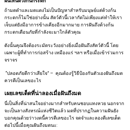
ฝันเห็นด้วงก้นกระดก
ถ้ามดดำและมดแดงไม่เป็นปัญหาสำหรับมนุษย์แต่ด้วงก้น
กระดกก็ไม่ใช่อย่างนั้น สัตว์ตัวนี้เวลากัดไม่เพียงแค่ทำให้เรา
เจ็บแต่ยังมีอาการข้างเคียงอีกมากมาย การฝันถึงด้วงก้น
กระดกเตือนภัยที่กำลังจะมาใกล้ตัวคุณ
ดังนั้นคุณจึงต้องระมัดระวังอย่างยิ่งเมื่อฝันถึงสัตว์ตัวนี้ โดย
เฉพาะผู้ที่ทำการก่อสร้าง เหมืองแร่ ฯลฯ หรือเมื่อเข้าร่วมการ
จราจร
“ปลอดภัยดีกว่าเสียใจ” – คุณต้องรู้วิธีป้องกันตัวเอง
ฝันถึงมด
ควรตีเป็นเลขอะไร
เผยเลขเด็ดที่น่าลองเมื่อฝันถึงมด
นี่เป็นสิ่งที่น่าสนใจอย่างมากสำหรับคนชอบแทงหวย นอกจาก
จะเป็นลางสังหรณ์แห่งชีวิตแล้ว มดที่ปรากฏในความฝันยัง
บอกคุณด้วยว่าวงดนี้ควรตีเลขอะไร จดจำและลองตีเลขเด็ด
ต่อไปนี้เมื่อคุณฝันถึงมดนะ: