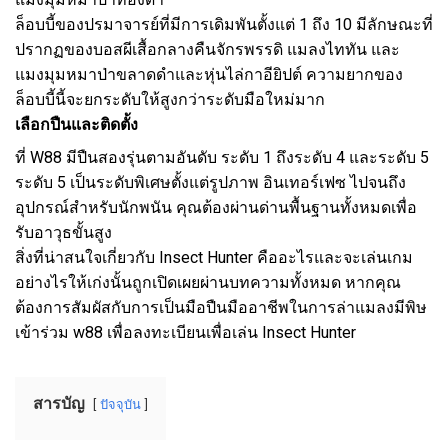
ล็อบบี้ของปรมาจารย์ที่มีการเดิมพันตั้งแต่ 1 ถึง 10 มีลักษณะที่
ปรากฏของบอสผีเสื้อกลางคืนจักรพรรดิ แมลงไททัน และ
แมงมุมหมาป่าขลาดดำและหุ่นไล่กาอียิปต์ ความยากของ
ล็อบบี้นี้จะยกระดับให้สูงกว่าระดับมือใหม่มาก
เลือกปืนและติดตั้ง
ที่
W88
มีปืนสองรุ่นตามอันดับ ระดับ 1 ถึงระดับ 4 และระดับ 5
ระดับ 5 เป็นระดับพิเศษตั้งแต่รูปภาพ อินเทอร์เฟซ ไปจนถึง
อุปกรณ์สำหรับนักพนัน คุณต้องผ่านด่านพื้นฐานทั้งหมดเพื่อ
รับอาวุธขั้นสูง
สิ่งที่น่าสนใจเกี่ยวกับ Insect Hunter คืออะไรและจะเล่นเกม
อย่างไรให้เก่งนั้นถูกเปิดเผยผ่านบทความทั้งหมด หากคุณ
ต้องการสัมผัสกับการเป็นมือปืนมืออาชีพในการล่าแมลงมีพิษ
เข้าร่วม
w88
เพื่อลงทะเบียนเพื่อเล่น Insect Hunter
สารบัญ
ปัจจุบัน