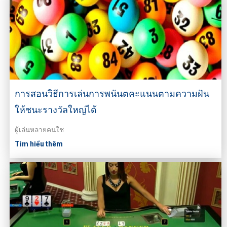
การสอนวิธีการเล่นการพนันตคะแนนตามความฝัน
ให้ชนะรางวัลใหญ่ได้
ผู้เล่นหลายคนใช
Tìm hiểu thêm