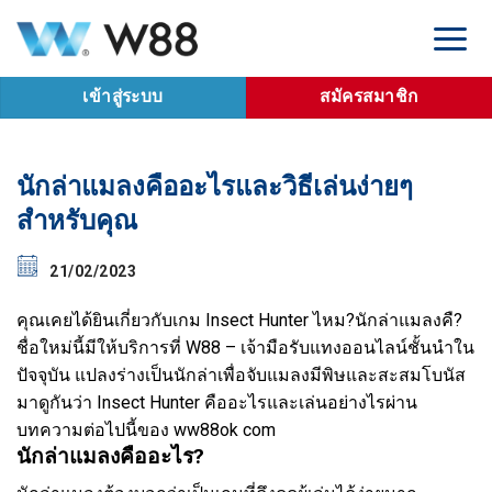
Skip
เข้าสู่ระบบ
สมัครสมาชิก
to
content
เข้าสู่ระบบ
สมัครสมาชิก
นักล่าแมลงคืออะไรและวิธีเล่นง่ายๆ
สำหรับคุณ
21/02/2023
คุณเคยได้ยินเกี่ยวกับเกม Insect Hunter ไหม?
นักล่าแมลงคื
?
ชื่อใหม่นี้มีให้บริการที่ W88 – เจ้ามือรับแทงออนไลน์ชั้นนำใน
ปัจจุบัน แปลงร่างเป็นนักล่าเพื่อจับแมลงมีพิษและสะสมโบนัส
มาดูกันว่า Insect Hunter คืออะไรและเล่นอย่างไรผ่าน
บทความต่อไปนี้ของ ww88ok com
นักล่าแมลงคืออะไร?