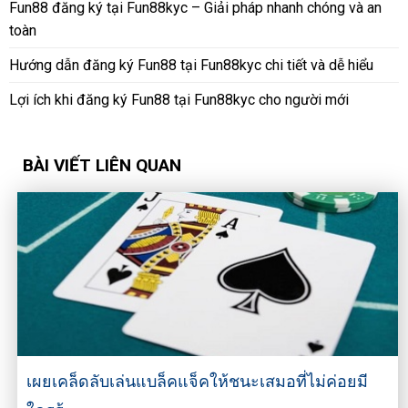
Fun88 đăng ký tại Fun88kyc – Giải pháp nhanh chóng và an
toàn
Hướng dẫn đăng ký Fun88 tại Fun88kyc chi tiết và dễ hiểu
Lợi ích khi đăng ký Fun88 tại Fun88kyc cho người mới
BÀI VIẾT LIÊN QUAN
เผยเคล็ดลับเล่นแบล็คแจ็คให้ชนะเสมอที่ไม่ค่อยมี