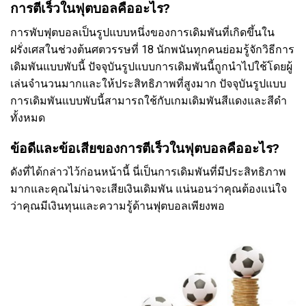
การตีเร็วในฟุตบอลคืออะไร?
การพับฟุตบอลเป็นรูปแบบหนึ่งของการเดิมพันที่เกิดขึ้นใน
ฝรั่งเศสในช่วงต้นศตวรรษที่ 18 นักพนันทุกคนย่อมรู้จักวิธีการ
เดิมพันแบบพับนี้ ปัจจุบันรูปแบบการเดิมพันนี้ถูกนำไปใช้โดยผู้
เล่นจำนวนมากและให้ประสิทธิภาพที่สูงมาก ปัจจุบันรูปแบบ
การเดิมพันแบบพับนี้สามารถใช้กับเกมเดิมพันสีแดงและสีดำ
ทั้งหมด
ข้อดีและข้อเสียของการตีเร็วในฟุตบอลคืออะไร?
ดังที่ได้กล่าวไว้ก่อนหน้านี้ นี่เป็นการเดิมพันที่มีประสิทธิภาพ
มากและคุณไม่น่าจะเสียเงินเดิมพัน แน่นอนว่าคุณต้องแน่ใจ
ว่าคุณมีเงินทุนและความรู้ด้านฟุตบอลเพียงพอ