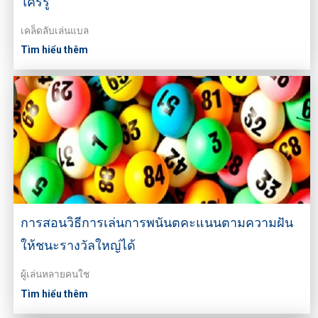
ใครรู้
เคล็ดลับเล่นแบล
Tìm hiểu thêm
การสอนวิธีการเล่นการพนันตคะแนนตามความฝัน
ให้ชนะรางวัลใหญ่ได้
ผู้เล่นหลายคนใช
Tìm hiểu thêm