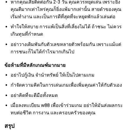
หากคุณเสียติดต่อกัน 2-3 วัน คุณควรหยุดเล่น เพราะยิ่ง
คุณตีมากเท่าไหร่คุณก็ยิ่งแพ้มากเท่านั้น สายดำของคุณ
เริ่มทำงาน และเป็นการดีที่สุดที่จะหยุดพักแล้วเล่นต่อ
ทำใจให้สบาย การแพ้เป็นสิ่งที่เลี่ยงไม่ได้ ถ้าชนะ ไม่ควร
เกินทุนที่กำหนด
อย่าวางเดิมพันกับตัวเลขหลายตัวพร้อมกัน เพราะแม้แต่
การชนะก็ไม่ได้กำไรมากเกินไป
ข้อห้ามที่มีหลักเกณฑ์มากมาย
อย่าไปกู้เงิน จำนำทรัพย์ ให้เป็นไปตามเกม
กำจัดความคิดในการเล่นเกมเพื่อเพิ่มคุณค่าให้กับตัวเอง
อย่าคิดที่จะตีมือทั้งหมด
เมื่อลงทะเบียน
w88
เพื่อเข้าร่วมเกม อย่าให้มันส่งผลกระ
ทบต่อชีวิต การงาน และครอบครัวของคุณ
สรุป