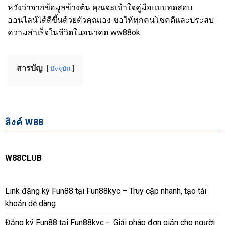
หวังว่าจากข้อมูลข้างต้น คุณจะเข้าใจคู่มือแบบทดสอบ
ออนไลน์ได้ดีขึ้นด้วยตัวคุณเอง ขอให้ทุกคนโชคดีและประสบ
ความสำเร็จในชีวิตในอนาคต
ww88ok
สารบัญ
ปัจจุบัน
ลิงค์ W88
W88CLUB
Link đăng ký Fun88 tại Fun88kyc – Truy cập nhanh, tạo tài
khoản dễ dàng
Đăng ký Fun88 tại Fun88kyc – Giải pháp đơn giản cho người