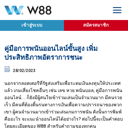
Skip
เข้าสู่ระบบ
สมัครสมาชิก
to
content
เข้าสู่ระบบ
สมัครสมาชิก
คู่มือการพนันออนไลน์ขั้นสูง เพิ่ม
ประสิทธิภาพอัตราการชนะ
28/02/2023
นอกจากลอตเตอรีที่รัฐส่งเสริมเพื่อระดมเงินลงทุนให้ประเทศ
แล้ว เกมเสี่ยงโชคอื่นๆ เช่น เลข หวย พนันบอล,
คู่มือการพนัน
ออนไลน์
… ก็ยังมีผู้สนใจเข้าร่วมเล่นเป็นจำนวนมาก มีคนรวย
เร็ว มีคนที่ต้องดิ้นรนทางการเงินเพื่อความปรารถนาของพวก
เขา ผู้คนจำนวนมากเข้าร่วมเล่นเกมการพนัน ดังนั้นการพิมพ์
คืออะไร จะแนะนำออนไลน์ได้อย่างไร? ต่อไปนี้จะเป็นคำตอบ
โดยละเอียดของ
W88
สำหรับคำถามของทุกคน