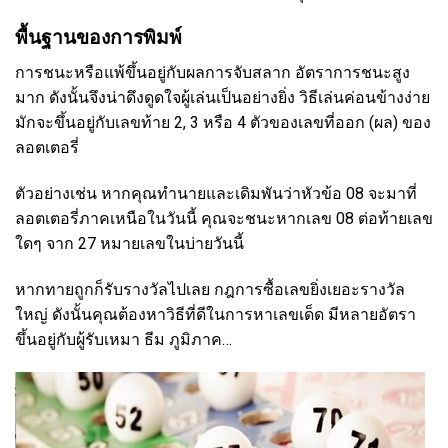
พื้นฐานของการพิมพ์
การชนะหรือแพ้ขึ้นอยู่กับผลการจับสลาก อัตราการชนะสูง
มาก ดังนั้นจึงน่าดึงดูดใจผู้เล่นเป็นอย่างยิ่ง วิธีเล่นค่อนข้างง่าย
มักจะขึ้นอยู่กับเลขท้าย 2, 3 หรือ 4 ตัวของเลขที่ออก (ผล) ของ
ลอตเตอรี่
ตัวอย่างเช่น หากคุณทำนายและเดิมพันว่าหัวข้อ 08 จะมาที่
ลอตเตอรี่ภาคเหนือในวันนี้ คุณจะชนะหากเลข 08 ต่อท้ายเลข
ใดๆ จาก 27 หมายเลขในบ่ายวันนี้
หากทายถูกก็รับรางวัลไปเลย กฎการซื้อเลขยิ่งเยอะรางวัล
ใหญ่ ดังนั้นคุณต้องหาวิธีที่ดีในการหาเลขเด็ด มีหลายอัตรา
ขึ้นอยู่กับผู้รับเหมา ธีม ภูมิภาค…