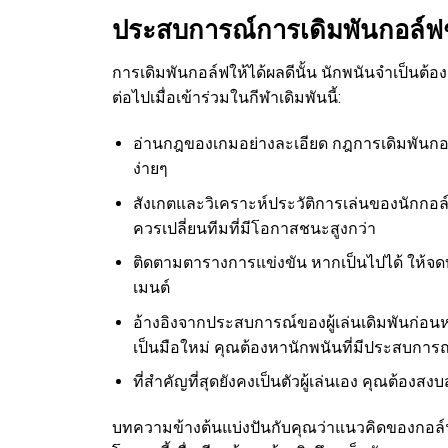
ประสบการณ์การเดิมพันกอล์ฟ
การเดิมพันกอล์ฟให้ได้ผลดีนั้น นักพนันจำเป็นต้อ
ต่อไปเมื่อเข้าร่วมในกีฬาเดิมพันนี้:
อ่านกฎของเกมอย่างละเอียด กฎการเดิมพันกอล
ง่ายๆ
สังเกตและวิเคราะห์ประวัติการเล่นของนักกอล์ฟท
ควรเปลี่ยนทีมที่มีโอกาสชนะสูงกว่า
ติดตามตารางการแข่งขัน หากเป็นไปได้ ให้จดบั
เมนต์
อ้างอิงจากประสบการณ์ของผู้เล่นเดิมพันก่อนหน้
เป็นมือใหม่ คุณต้องหานักพนันที่มีประสบการ
ที่สำคัญที่สุดยังคงเป็นตัวผู้เล่นเอง คุณต้อง
บทความข้างต้นแบ่งปันกับคุณว่าแนวคิดของกอล์ฟ