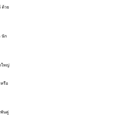
 ด้วย
 นัก
ดใหญ่
กหรือ
ันคู่