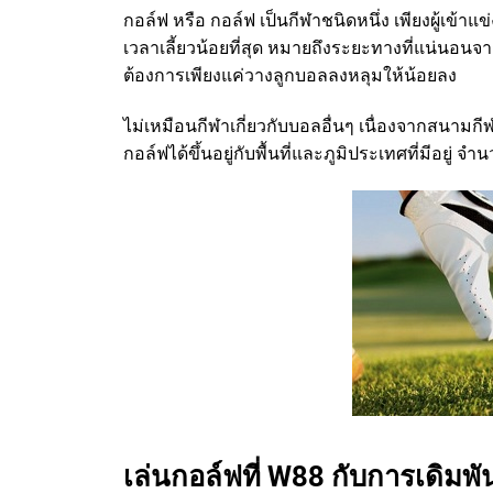
กอล์ฟ หรือ กอล์ฟ เป็นกีฬาชนิดหนึ่ง เพียงผู้เข้
เวลาเลี้ยวน้อยที่สุด หมายถึงระยะทางที่แน่นอนจ
ต้องการเพียงแค่วางลูกบอลลงหลุมให้น้อยลง
ไม่เหมือนกีฬาเกี่ยวกับบอลอื่นๆ เนื่องจากสน
กอล์ฟได้ขึ้นอยู่กับพื้นที่และภูมิประเทศที่มีอยู
เล่นกอล์ฟที่ W88 กับการเดิมพ