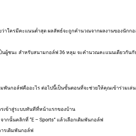
ายว่าใครมีคะแนนต่ำสุด ผลลัพธ์จะถูกคำนวณจากผลงานของนักกอล์
เป็นผู้ชนะ สำหรับสนามกอล์ฟ 36 หลุม จะคำนวณคะแนนเดียวกันกั
พันกอล์ฟคืออะไร ต่อไปนี้เป็นขั้นตอนที่จะช่วยให้คุณเข้าร่วมเล่นท
เข้าสู่ระบบทันทีที่หน้าแรกของบ้าน
จากนั้นคลิกที่ “E – Sports” แล้วเลือกเดิมพันกอล์ฟ
การเดิมพันกอล์ฟ