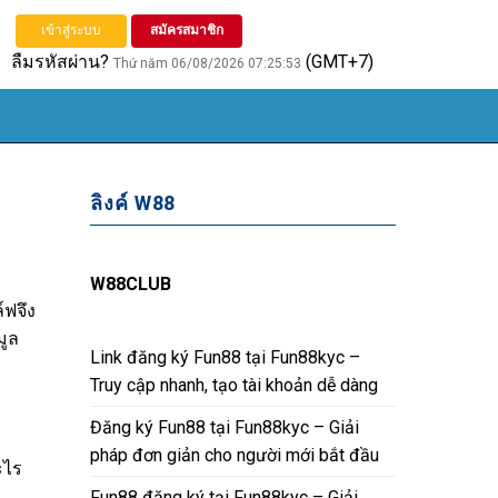
เข้าสู่ระบบ
สมัครสมาชิก
ลืมรหัสผ่าน?
(GMT+7)
Thứ năm 06/08/2026 07:25:53
ลิงค์ W88
W88CLUB
์ฟจึง
มูล
Link đăng ký Fun88 tại Fun88kyc –
Truy cập nhanh, tạo tài khoản dễ dàng
Đăng ký Fun88 tại Fun88kyc – Giải
pháp đơn giản cho người mới bắt đầu
ะไร
Fun88 đăng ký tại Fun88kyc – Giải