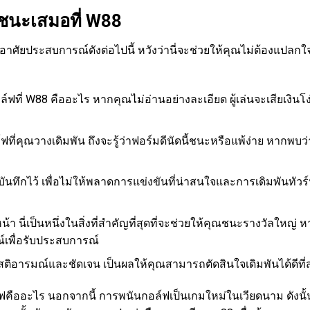
ชนะเสมอที่ W88
งอาศัยประสบการณ์ดังต่อไปนี้ หวังว่านี่จะช่วยให้คุณไม่ต้องแปลกใ
์ฟที่
W88
คืออะไร หากคุณไม่อ่านอย่างละเอียด ผู้เล่นจะเสียเงินโง่
ี่คุณวางเดิมพัน ถึงจะรู้ว่าฟอร์มดีนัดนี้ชนะหรือแพ้ง่าย หากพบว่า
นทึกไว้ เพื่อไม่ให้พลาดการแข่งขันที่น่าสนใจและการเดิมพันทัวร
า นี่เป็นหนึ่งในสิ่งที่สำคัญที่สุดที่จะช่วยให้คุณชนะรางวัลใหญ่ 
ณ์เพื่อรับประสบการณ์
สงบสติอารมณ์และชัดเจน เป็นผลให้คุณสามารถตัดสินใจเดิมพันได้ดีที่ส
คืออะไร นอกจากนี้ การพนันกอล์ฟเป็นเกมใหม่ในเวียดนาม ดังนั้